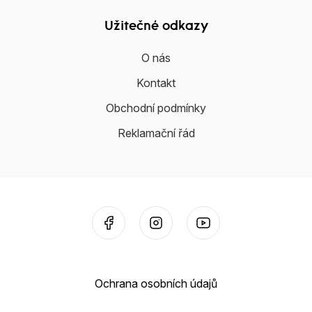
Užitečné odkazy
O nás
Kontakt
Obchodní podmínky
Reklamační řád
Ochrana osobních údajů