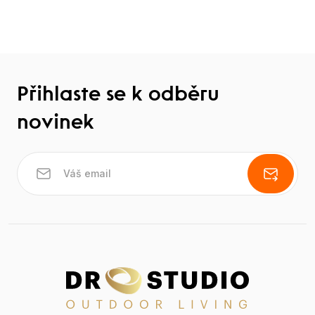
Přihlaste se k odběru
novinek