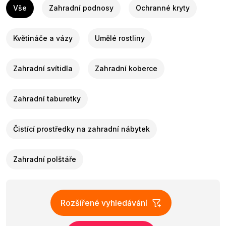
Vše
Zahradní podnosy
Ochranné kryty
Květináče a vázy
Umělé rostliny
Zahradní svítidla
Zahradní koberce
Zahradní taburetky
Čistící prostředky na zahradní nábytek
Zahradní polštáře
Rozšířené vyhledávání