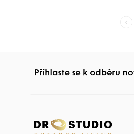
Přihlaste se k odběru n