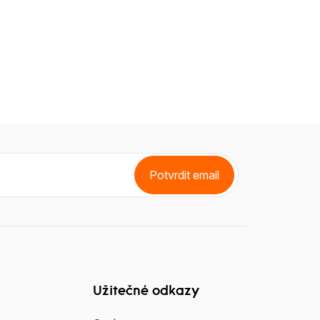
Potvrdit email
Užitečné odkazy