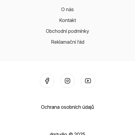
O nás
Kontakt
Obchodní podmínky
Reklamační řád
Ochrana osobních údajů
drstudio © 2025