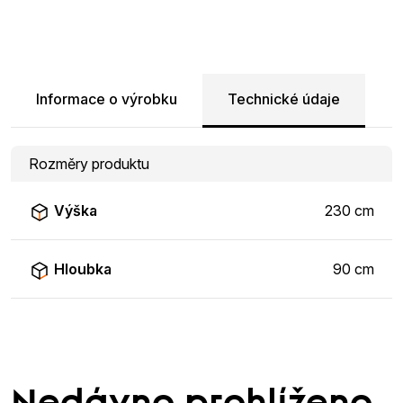
Informace o výrobku
Technické údaje
Rozměry produktu
Výška
230 cm
Hloubka
90 cm