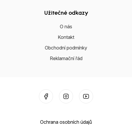
Užitečné odkazy
O nás
Kontakt
Obchodní podmínky
Reklamační řád
Ochrana osobních údajů