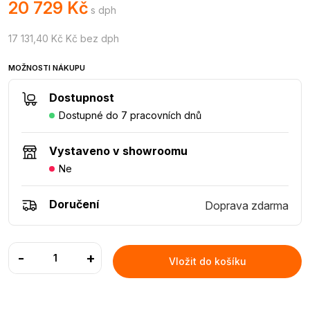
20 729 Kč
s dph
17 131,40 Kč Kč bez dph
MOŽNOSTI NÁKUPU
Dostupnost
Dostupné do 7 pracovních dnů
Vystaveno v showroomu
Ne
Doručení
Doprava zdarma
-
+
Vložit do košíku