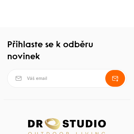
Přihlaste se k odběru
novinek