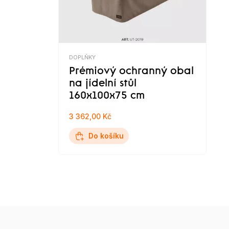
DOPLŇKY
Prémiový ochranný obal
na jídelní stůl
160x100x75 cm
3 362,00 Kč
Do košíku