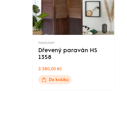
PARAVÁNY
Dřevený paraván HS
1358
3 380,00 Kč
Do košíku